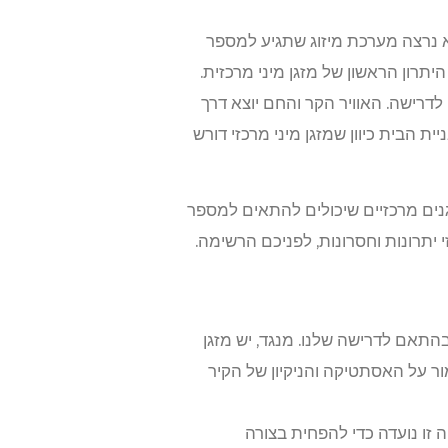
גמא נרצה מערכת מיזוג שתגיע למספר
היתרון הראשון של מזגן מיני מרכזית.
דרישה. האוויר הקר והחם יוצא דרך
ית הבית כיוון שמזגן מיני מרכזי דורש
גנים מרכזיים שיכולים להתאים למספר
יתרונות וחסרונות, לפניכם הרשימה.
 בהתאם לדרישה שלנו. מנגד, יש מזגן
ר על האסתטיקה והניקיון של הקיר
יה זו נועדה כדי להפחית בצורה