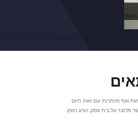
תאים
ות ואף מיותרות. עם זאת, היום
שר מדובר על בית עסק. הגיע הזמן