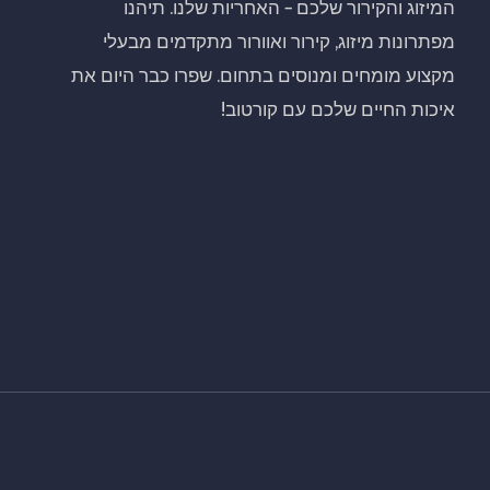
המיזוג והקירור שלכם – האחריות שלנו. תיהנו
מפתרונות מיזוג, קירור ואוורור מתקדמים מבעלי
מקצוע מומחים ומנוסים בתחום. שפרו כבר היום את
איכות החיים שלכם עם קורטוב!