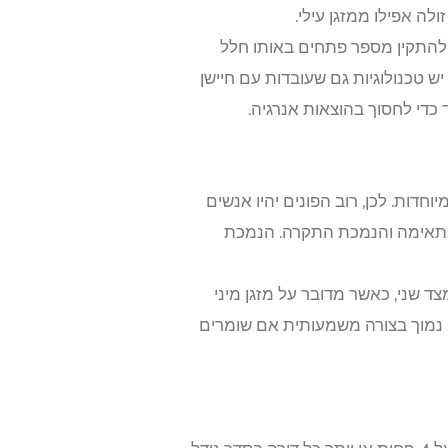
ה אפילו ממזגן עילי.
גם להתקין מספר פתחים באותו חלל
ש טכנולוגיות גם שעובדות עם חיישן
די לחסוך בהוצאות אנרגיה.
דות. לכן, רוב הפונים יהיו אנשים
מתאימה והנמכת התקרה. הנמכת
מצד שני, כאשר מדובר על מזגן מיני
כזי נמוך בצורה משמעותית אם שומרים