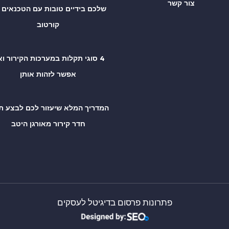
צור קשר
שלכם בידיים טובות עם הטכנאים 
קורטוב
4 סוגי תקלות במערכות הקירור וא
אפשר לזהות אותן
המדריך המלא שיעזור לכם לבצע תכ
חדר קירור מאורגן היטב
פתרונות פרסום בדיגיטל לעסקים