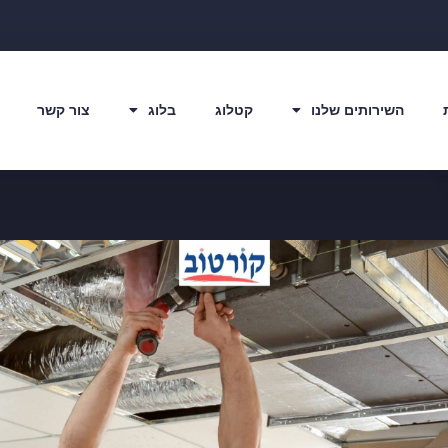
השירותים שלנו
קטלוג
בלוג
צור קשר