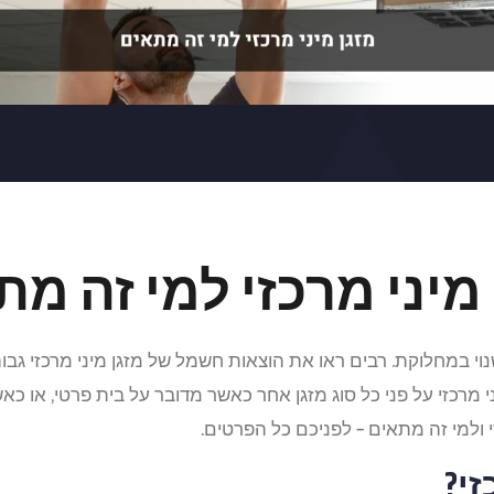
מיני מרכזי למי זה מ
נוי במחלוקת. רבים ראו את הוצאות חשמל של מזגן מיני מרכזי גבוה
 מרכזי על פני כל סוג מזגן אחר כאשר מדובר על בית פרטי, או כא
י ולמי זה מתאים – לפניכם כל הפרטים.
זי?