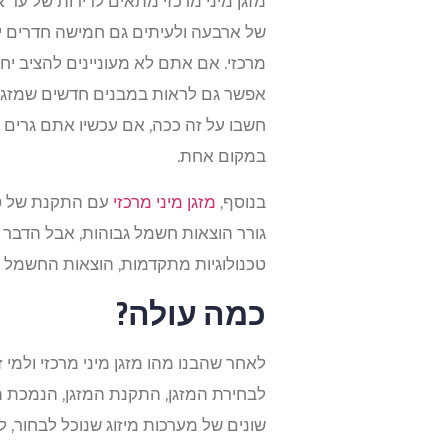
של ארבעה ולעיתים גם חמישה חדרים יכול
מרכזי. אם אתם לא מעוניינים להציב יחיד
אפשר גם לראות במבנים חדשים שמזגן מי
חשבו על זה ככה, אם עכשיו אתם גרים 
במקום אחת.
בנוסף,
מזגן מיני מרכזי
גורר הוצאות חשמל גבוהות, אבל הדבר לא
טכנולוגיות מתקדמות, הוצאות החשמל יכו
כמה עולה?
לאחר שהבנו מהו מזגן מיני מרכזי ולמי 
לבחירת המזגן, התקנת המזגן, הנמכת תק
שונים של מערכות מיזוג שנוכל לבחור,