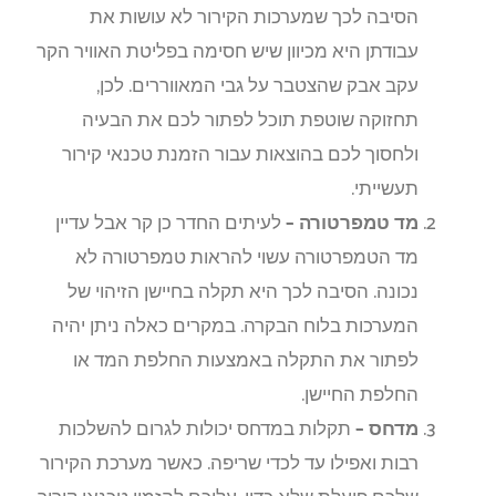
הסיבה לכך שמערכות הקירור לא עושות את
עבודתן היא מכיוון שיש חסימה בפליטת האוויר הקר
עקב אבק שהצטבר על גבי המאווררים. לכן,
תחזוקה שוטפת תוכל לפתור לכם את הבעיה
ולחסוך לכם בהוצאות עבור הזמנת טכנאי קירור
תעשייתי.
מד טמפרטורה –
לעיתים החדר כן קר אבל עדיין
מד הטמפרטורה עשוי להראות טמפרטורה לא
נכונה. הסיבה לכך היא תקלה בחיישן הזיהוי של
המערכות בלוח הבקרה. במקרים כאלה ניתן יהיה
לפתור את התקלה באמצעות החלפת המד או
החלפת החיישן.
מדחס –
תקלות במדחס יכולות לגרום להשלכות
רבות ואפילו עד לכדי שריפה. כאשר מערכת הקירור