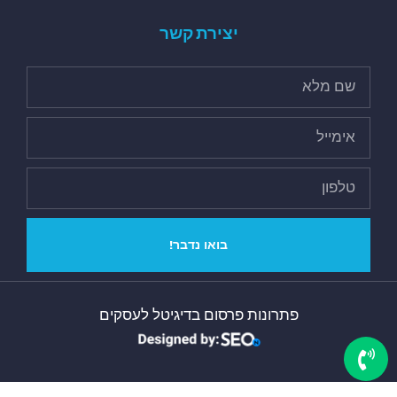
יצירת קשר
בואו נדבר!
פתרונות פרסום בדיגיטל לעסקים