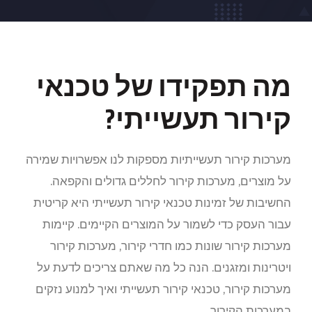
מה תפקידו של טכנאי
קירור תעשייתי?
מערכות קירור תעשייתיות מספקות לנו אפשרויות שמירה
על מוצרים, מערכות קירור לחללים גדולים והקפאה.
החשיבות של זמינות טכנאי קירור תעשייתי היא קריטית
עבור העסק כדי לשמור על המוצרים הקיימים. קיימות
מערכות קירור שונות כמו חדרי קירור, מערכות קירור
ויטרינות ומזגנים. הנה כל מה שאתם צריכים לדעת על
מערכות קירור, טכנאי קירור תעשייתי ואיך למנוע נזקים
במערכות הקירור.