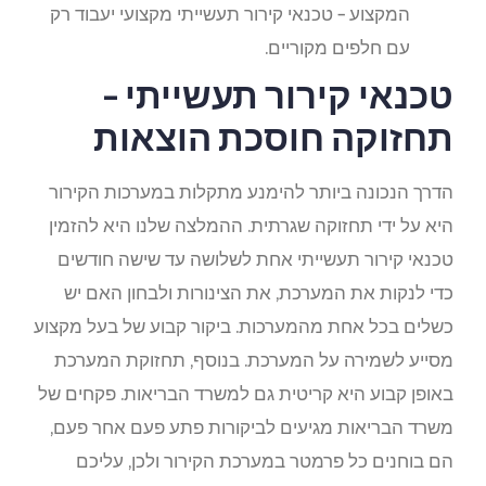
המקצוע – טכנאי קירור תעשייתי מקצועי יעבוד רק
עם חלפים מקוריים.
טכנאי קירור תעשייתי –
תחזוקה חוסכת הוצאות
הדרך הנכונה ביותר להימנע מתקלות במערכות הקירור
היא על ידי תחזוקה שגרתית. ההמלצה שלנו היא להזמין
טכנאי קירור תעשייתי אחת לשלושה עד שישה חודשים
כדי לנקות את המערכת, את הצינורות ולבחון האם יש
כשלים בכל אחת מהמערכות. ביקור קבוע של בעל מקצוע
מסייע לשמירה על המערכת. בנוסף, תחזוקת המערכת
באופן קבוע היא קריטית גם למשרד הבריאות. פקחים של
משרד הבריאות מגיעים לביקורות פתע פעם אחר פעם,
הם בוחנים כל פרמטר במערכת הקירור ולכן, עליכם