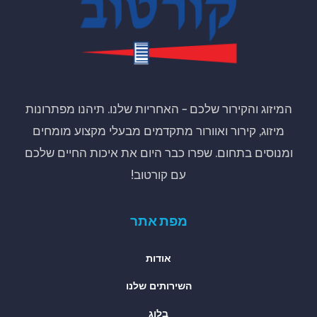
המיזוג והקירור שלכם – האחריות שלנו. תיהנו מפתרונות
מיזוג, קירור ואוורור מתקדמים מבעלי מקצוע מומחים
ומנוסים בתחום. שפרו כבר היום את איכות החיים שלכם
עם קורטוב!
מפת אתר
אודות
השירותים שלנו
בלוג