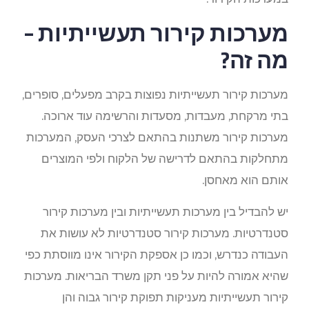
מערכות קירור תעשייתיות –
מה זה?
מערכות קירור תעשייתיות נפוצות בקרב מפעלים, סופרים,
בתי מרקחת, מעבדות, מסעדות והרשימה עוד ארוכה.
מערכות קירור משתנות בהתאם לצרכי העסק, המערכות
מתחלקות בהתאם לדרישה של הלקוח ולפי המוצרים
אותם הוא מאחסן.
יש להבדיל בין מערכות תעשייתיות ובין מערכות קירור
סטנדרטיות. מערכות קירור סטנדרטיות לא עושות את
העבודה כנדרש, וכמו כן אספקת הקירור אינו מווסתת כפי
שהיא אמורה להיות על פני תקן משרד הבריאות. מערכות
קירור תעשייתיות מעניקות תפוקת קירור גבוה והן