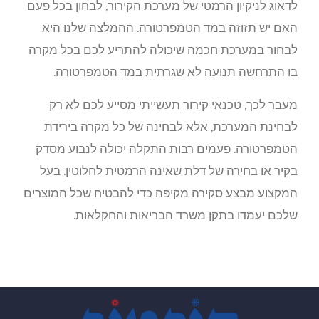
לדאוג לניקיון הרמטי של מערכת הקירור, לבחון בכל פעם
האם יש תזוזה במד הטמפרטורה. ההמלצה שלנו היא
לבחור במערכת חכמה שיכולה להתריע לכם בכל מקרה
בו התרחשה תנועה לא שגרתית במד הטמפרטורה.
מעבר לכך, טכנאי קירור תעשייתי מסייע לכם לא רק
לבחינת המערכת, אלא לבחינה של כל מקרה בירידת
הטמפרטורה. פעמים רבות התקלה יכולה לנבוע מסדק
בקיר או בחירה של דלת שאינה הרמטית לחלוטין. בעל
המקצוע מבצע סקירה מקיפה כדי להבטיח שכל המוצרים
שלכם יעמדו בתקן משרד הבריאות והחקלאות.