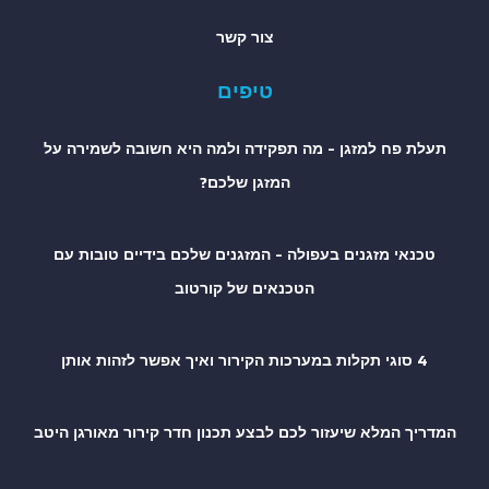
צור קשר
טיפים
תעלת פח למזגן – מה תפקידה ולמה היא חשובה לשמירה על
המזגן שלכם?
טכנאי מזגנים בעפולה – המזגנים שלכם בידיים טובות עם
הטכנאים של קורטוב
4 סוגי תקלות במערכות הקירור ואיך אפשר לזהות אותן
המדריך המלא שיעזור לכם לבצע תכנון חדר קירור מאורגן היטב